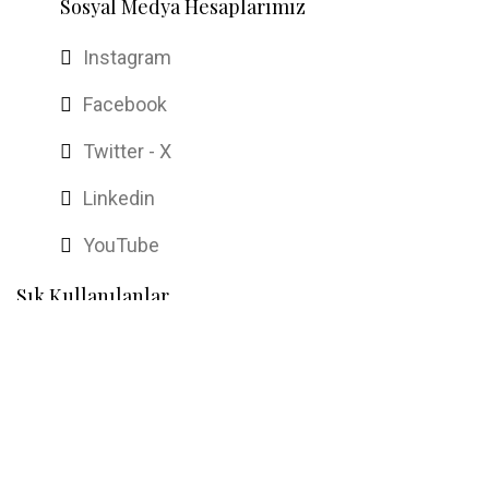
Sosyal Medya Hesaplarımız
Instagram
Facebook
Twitter - X
Linkedin
YouTube
Sık Kullanılanlar
Ana Sayfa
Hakkımızda
İletişim