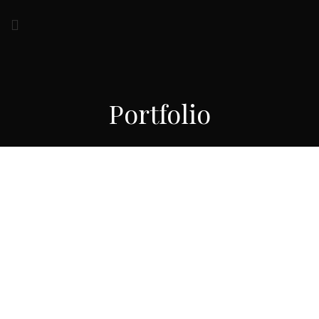
Portfolio