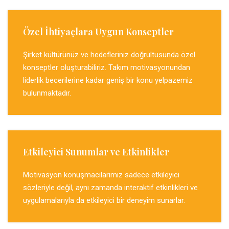
Özel İhtiyaçlara Uygun Konseptler
Şirket kültürünüz ve hedefleriniz doğrultusunda özel
konseptler oluşturabiliriz. Takım motivasyonundan
liderlik becerilerine kadar geniş bir konu yelpazemiz
bulunmaktadır.
Etkileyici Sunumlar ve Etkinlikler
Motivasyon konuşmacılarımız sadece etkileyici
sözleriyle değil, aynı zamanda interaktif etkinlikleri ve
uygulamalarıyla da etkileyici bir deneyim sunarlar.