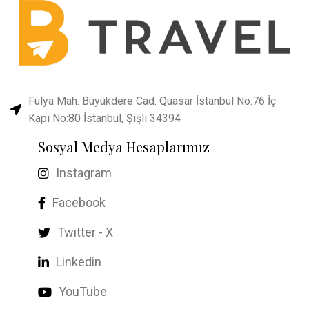
Fulya Mah. Büyükdere Cad. Quasar İstanbul No:76 İç
Kapı No:80 İstanbul, Şişli 34394
Sosyal Medya Hesaplarımız
Instagram
Facebook
Twitter - X
Linkedin
YouTube